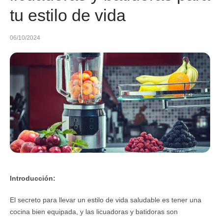
tu estilo de vida
06/10/2024
Introducción:
El secreto para llevar un estilo de vida saludable es tener una
cocina bien equipada, y las licuadoras y batidoras son