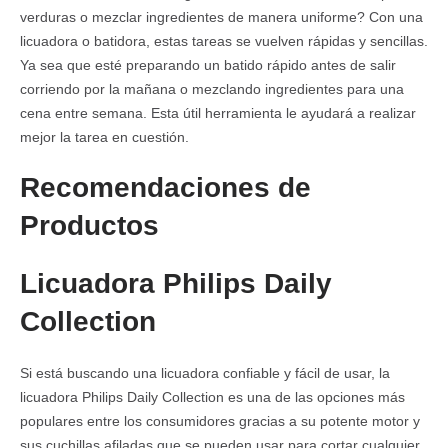
verduras o mezclar ingredientes de manera uniforme? Con una
licuadora o batidora, estas tareas se vuelven rápidas y sencillas.
Ya sea que esté preparando un batido rápido antes de salir
corriendo por la mañana o mezclando ingredientes para una
cena entre semana. Esta útil herramienta le ayudará a realizar
mejor la tarea en cuestión.
Recomendaciones de
Productos
Licuadora Philips Daily
Collection
Si está buscando una licuadora confiable y fácil de usar, la
licuadora Philips Daily Collection es una de las opciones más
populares entre los consumidores gracias a su potente motor y
sus cuchillas afiladas que se pueden usar para cortar cualquier