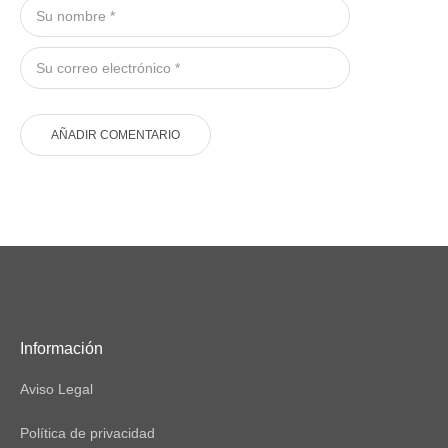
Información
Aviso Legal
Política de privacidad