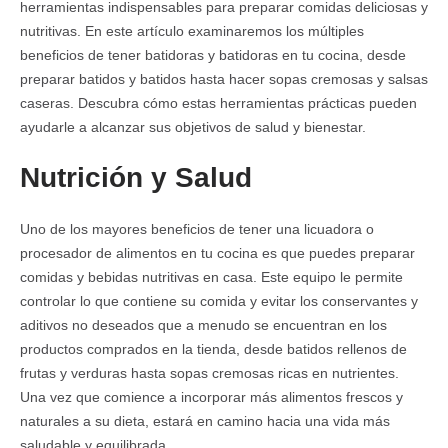
herramientas indispensables para preparar comidas deliciosas y
nutritivas. En este artículo examinaremos los múltiples
beneficios de tener batidoras y batidoras en tu cocina, desde
preparar batidos y batidos hasta hacer sopas cremosas y salsas
caseras. Descubra cómo estas herramientas prácticas pueden
ayudarle a alcanzar sus objetivos de salud y bienestar.
Nutrición y Salud
Uno de los mayores beneficios de tener una licuadora o
procesador de alimentos en tu cocina es que puedes preparar
comidas y bebidas nutritivas en casa. Este equipo le permite
controlar lo que contiene su comida y evitar los conservantes y
aditivos no deseados que a menudo se encuentran en los
productos comprados en la tienda, desde batidos rellenos de
frutas y verduras hasta sopas cremosas ricas en nutrientes.
Una vez que comience a incorporar más alimentos frescos y
naturales a su dieta, estará en camino hacia una vida más
saludable y equilibrada.