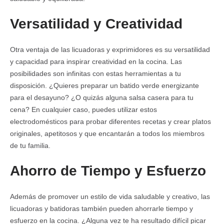
Versatilidad y Creatividad
Otra ventaja de las licuadoras y exprimidores es su versatilidad
y capacidad para inspirar creatividad en la cocina. Las
posibilidades son infinitas con estas herramientas a tu
disposición. ¿Quieres preparar un batido verde energizante
para el desayuno? ¿O quizás alguna salsa casera para tu
cena? En cualquier caso, puedes utilizar estos
electrodomésticos para probar diferentes recetas y crear platos
originales, apetitosos y que encantarán a todos los miembros
de tu familia.
Ahorro de Tiempo y Esfuerzo
Además de promover un estilo de vida saludable y creativo, las
licuadoras y batidoras también pueden ahorrarle tiempo y
esfuerzo en la cocina. ¿Alguna vez te ha resultado difícil picar