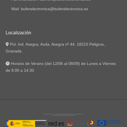
Mail: buferelectronica@buferelectronica.es
Localización
Pol. Ind. Asegra, Avda. Asegra nº 44, 18210 Peligros,
Granada
Horario de Verano (del 12/06 al 08/09) de Lunes a Viernes
de 8:00 a 14:30