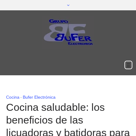
Cocina
Bufer Electrónica
Cocina saludable: los
beneficios de las
licuadoras y batidoras para