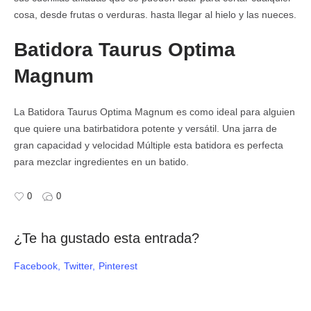
cosa, desde frutas o verduras. hasta llegar al hielo y las nueces.
Batidora Taurus Optima
Magnum
La Batidora Taurus Optima Magnum es como ideal para alguien
que quiere una batirbatidora potente y versátil. Una jarra de
gran capacidad y velocidad Múltiple esta batidora es perfecta
para mezclar ingredientes en un batido.
0
0
¿Te ha gustado esta entrada?
Facebook
Twitter
Pinterest