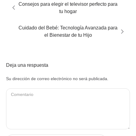
Consejos para elegir el televisor perfecto para
tu hogar
Cuidado del Bebé: Tecnología Avanzada para
el Bienestar de tu Hijo
Deja una respuesta
Su dirección de correo electrónico no será publicada.