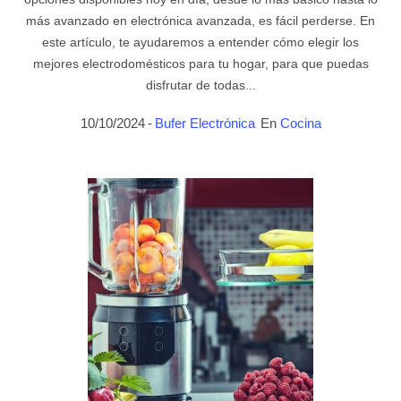
más avanzado en electrónica avanzada, es fácil perderse. En
este artículo, te ayudaremos a entender cómo elegir los
mejores electrodomésticos para tu hogar, para que puedas
disfrutar de todas...
10/10/2024
Bufer Electrónica
En
Cocina