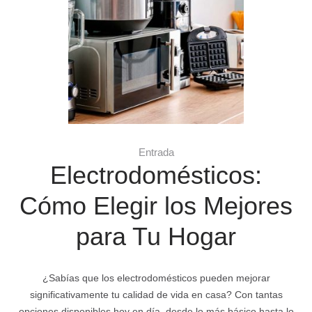
Entrada
Electrodomésticos:
Cómo Elegir los Mejores
para Tu Hogar
¿Sabías que los electrodomésticos pueden mejorar
significativamente tu calidad de vida en casa? Con tantas
opciones disponibles hoy en día, desde lo más básico hasta lo