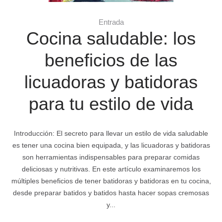
Entrada
Cocina saludable: los
beneficios de las
licuadoras y batidoras
para tu estilo de vida
Introducción: El secreto para llevar un estilo de vida saludable
es tener una cocina bien equipada, y las licuadoras y batidoras
son herramientas indispensables para preparar comidas
deliciosas y nutritivas. En este artículo examinaremos los
múltiples beneficios de tener batidoras y batidoras en tu cocina,
desde preparar batidos y batidos hasta hacer sopas cremosas
y...