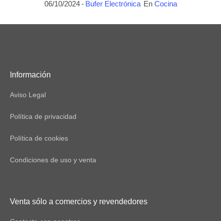
06/10/2024
Bufer Electrónica
En
Cocina
Información
Aviso Legal
Política de privacidad
Política de cookies
Condiciones de uso y venta
Venta sólo a comercios y revendedores