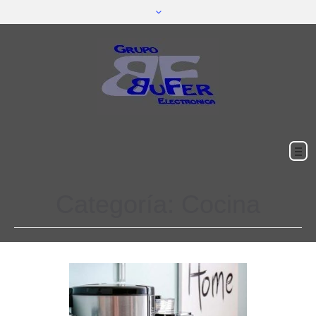
Categoría:
Cocina