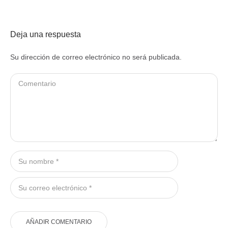
Deja una respuesta
Su dirección de correo electrónico no será publicada.