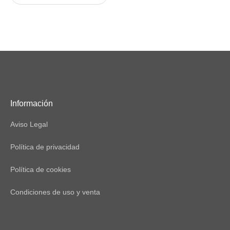
Información
Aviso Legal
Política de privacidad
Política de cookies
Condiciones de uso y venta