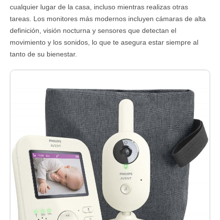
cualquier lugar de la casa, incluso mientras realizas otras
tareas. Los monitores más modernos incluyen cámaras de alta
definición, visión nocturna y sensores que detectan el
movimiento y los sonidos, lo que te asegura estar siempre al
tanto de su bienestar.