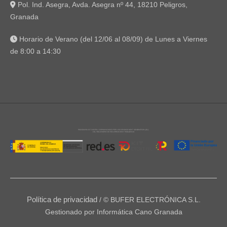
Pol. Ind. Asegra, Avda. Asegra nº 44, 18210 Peligros,
Granada
Horario de Verano (del 12/06 al 08/09) de Lunes a Viernes
de 8:00 a 14:30
Política de privacidad
/ © BUFER ELECTRÓNICA S.L.
Gestionado por Informática Cano Granada