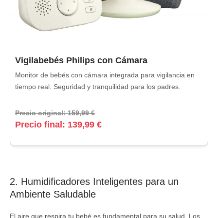
Vigilabebés Philips con Cámara
Monitor de bebés con cámara integrada para vigilancia en
tiempo real. Seguridad y tranquilidad para los padres.
Precio original: 159,99 €
Precio final: 139,99 €
2. Humidificadores Inteligentes para un
Ambiente Saludable
El aire que respira tu bebé es fundamental para su salud. Los