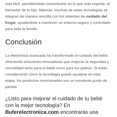
más fácil, permitiéndote concentrarte en lo que más importa: el
bienestar de tu hijo. Además, muchas de estas tecnologías se
integran de manera sencilla con los sistemas de
cuidado del
hogar
, ayudándote a mantener un entorno seguro y controlado
para toda la familia.
Conclusión
La electrónica avanzada ha transformado el cuidado del bebé,
ofreciendo soluciones innovadoras que mejoran la seguridad y
comodidad tanto para el bebé como para los padres. Si estás
considerando cómo la tecnología puede ayudarte en esta
etapa, los productos mencionados son un excelente punto de
partida.
¿Listo para mejorar el cuidado de tu bebé
con la mejor tecnología? En
Buferelectronica.com
encontrarás una