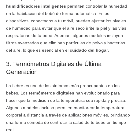
humidificadores inteligentes
permiten controlar la humedad
en la habitación del bebé de forma automática. Estos
dispositivos, conectados a tu móvil, pueden ajustar los niveles
de humedad para evitar que el aire seco irrite la piel y las vías
respiratorias de tu bebé. Además, algunos modelos incluyen
filtros avanzados que eliminan partículas de polvo y bacterias
del aire, lo que es esencial en el
cuidado del hogar
.
3. Termómetros Digitales de Última
Generación
La fiebre es uno de los síntomas más preocupantes en los
bebés. Los
termómetros digitales
han evolucionado para
hacer que la medición de la temperatura sea rápida y precisa.
Algunos modelos incluso permiten monitorear la temperatura
corporal a distancia a través de aplicaciones móviles, brindando
una forma cómoda de controlar la salud de tu bebé en tiempo
real.