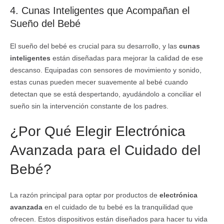
4. Cunas Inteligentes que Acompañan el
Sueño del Bebé
El sueño del bebé es crucial para su desarrollo, y las
cunas
inteligentes
están diseñadas para mejorar la calidad de ese
descanso. Equipadas con sensores de movimiento y sonido,
estas cunas pueden mecer suavemente al bebé cuando
detectan que se está despertando, ayudándolo a conciliar el
sueño sin la intervención constante de los padres.
¿Por Qué Elegir Electrónica
Avanzada para el Cuidado del
Bebé?
La razón principal para optar por productos de
electrónica
avanzada
en el cuidado de tu bebé es la tranquilidad que
ofrecen. Estos dispositivos están diseñados para hacer tu vida