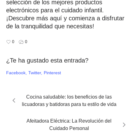
selección de los mejores productos
electrónicos para el cuidado infantil.
¡Descubre más aquí y comienza a disfrutar
de la tranquilidad que necesitas!
0
0
¿Te ha gustado esta entrada?
Facebook
Twitter
Pinterest
Cocina saludable: los beneficios de las
licuadoras y batidoras para tu estilo de vida
Afeitadora Eléctrica: La Revolución del
Cuidado Personal