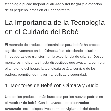
tecnología puede mejorar el
cuidado del hogar
y la atención
de tu pequeño, estás en el lugar correcto.
La Importancia de la Tecnología
en el Cuidado del Bebé
El mercado de productos electrónicos para bebés ha crecido
significativamente en los últimos años, ofreciendo soluciones
innovadoras que transforman la experiencia de crianza. Desde
monitores inteligentes hasta dispositivos que ayudan a controlar
el ambiente del hogar, la tecnología está al servicio de los
padres, permitiendo mayor tranquilidad y seguridad.
1. Monitores de Bebé con Cámara y Audio
Uno de los productos más buscados por los nuevos padres es
el
monitor de bebé
. Con los avances en
electrónica
avanzada
, estos dispositivos permiten vigilar al bebé desde