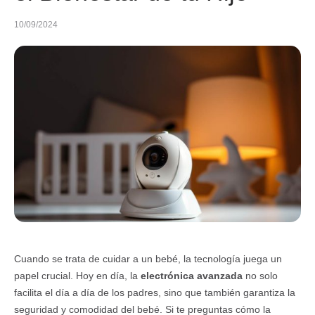
10/09/2024
Cuando se trata de cuidar a un bebé, la tecnología juega un
papel crucial. Hoy en día, la
electrónica avanzada
no solo
facilita el día a día de los padres, sino que también garantiza la
seguridad y comodidad del bebé. Si te preguntas cómo la