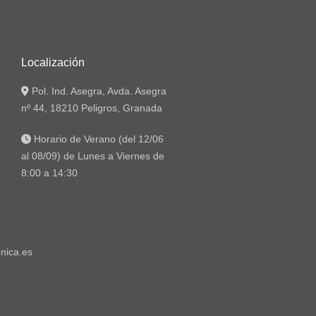
Localización
Pol. Ind. Asegra, Avda. Asegra
nº 44, 18210 Peligros, Granada
Horario de Verano (del 12/06
al 08/09) de Lunes a Viernes de
8:00 a 14:30
nica.es