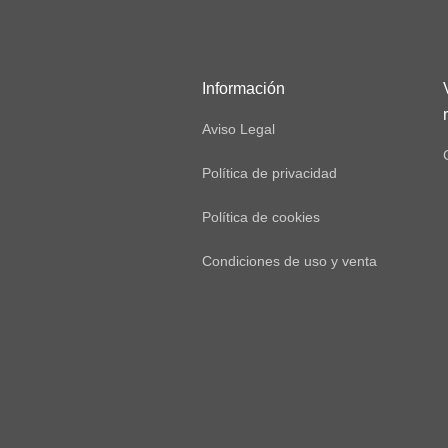
Información
Aviso Legal
Política de privacidad
Política de cookies
Condiciones de uso y venta