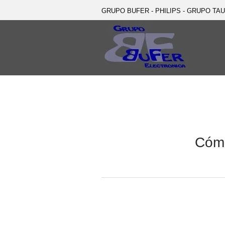
GRUPO BUFER - PHILIPS - GRUPO TA
Cómo