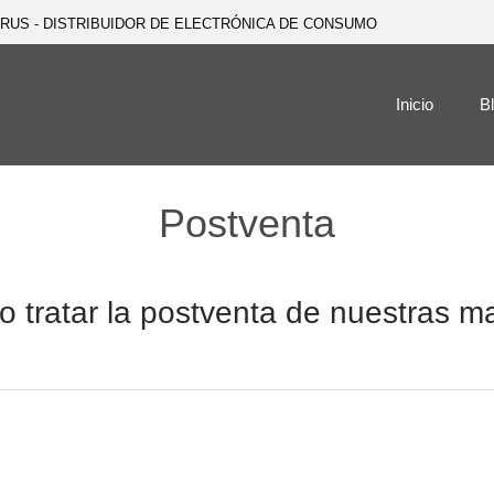
URUS - DISTRIBUIDOR DE ELECTRÓNICA DE CONSUMO
Inicio
B
Postventa
 tratar la postventa de nuestras m
PHILIPS Televisión