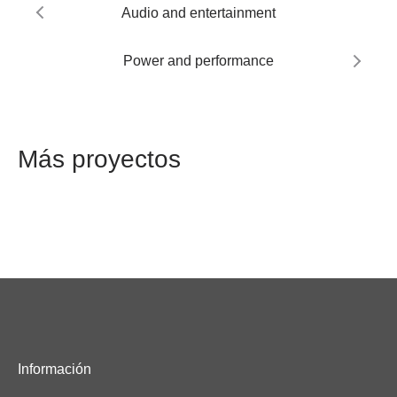
Audio and entertainment
Power and performance
Más proyectos
Información