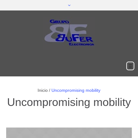
Inicio
/
Uncompromising mobility
Uncompromising mobility