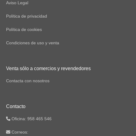
Aviso Legal
Política de privacidad
Política de cookies
Condiciones de uso y venta
Venta sólo a comercios y revendedores
Contacta con nosotros
Contacto
Oficina: 958 465 546
Correos: