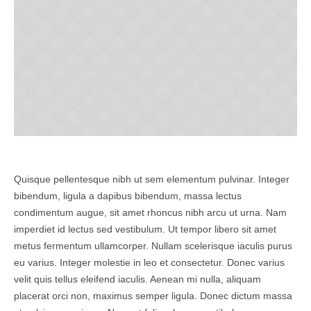
Quisque pellentesque nibh ut sem elementum pulvinar. Integer
bibendum, ligula a dapibus bibendum, massa lectus
condimentum augue, sit amet rhoncus nibh arcu ut urna. Nam
imperdiet id lectus sed vestibulum. Ut tempor libero sit amet
metus fermentum ullamcorper. Nullam scelerisque iaculis purus
eu varius. Integer molestie in leo et consectetur. Donec varius
velit quis tellus eleifend iaculis. Aenean mi nulla, aliquam
placerat orci non, maximus semper ligula. Donec dictum massa