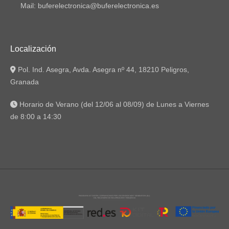
Mail: buferelectronica@buferelectronica.es
Localización
Pol. Ind. Asegra, Avda. Asegra nº 44, 18210 Peligros,
Granada
Horario de Verano (del 12/06 al 08/09) de Lunes a Viernes
de 8:00 a 14:30