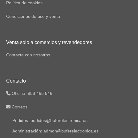
Política de cookies
Condiciones de uso y venta
Venta sólo a comercios y revendedores
Contacta con nosotros
Contacto
Oficina: 958 465 546
Correos:
Pedidos: pedidos@buferelectronica.es
Administración: admon@buferelectronica.es