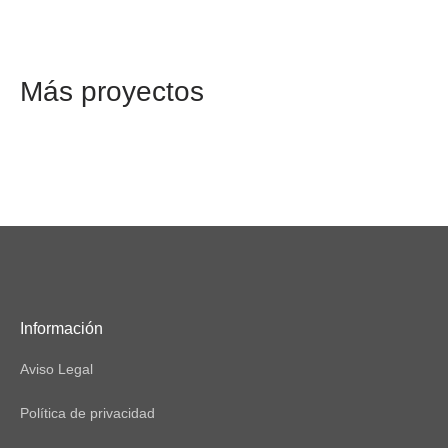
Más proyectos
Información
Aviso Legal
Política de privacidad