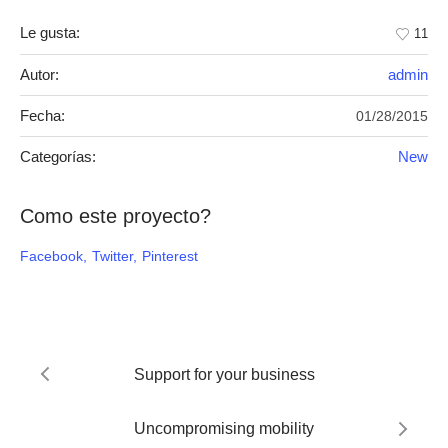
Le gusta:
11
Autor:
admin
Fecha:
01/28/2015
Categorías:
New
Como este proyecto?
Facebook
Twitter
Pinterest
Support for your business
Uncompromising mobility