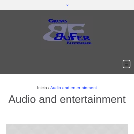
Inicio
/
Audio and entertainment
Audio and entertainment