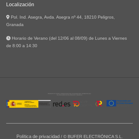
Localización
Pol. Ind. Asegra, Avda. Asegra nº 44, 18210 Peligros,
Granada
Horario de Verano (del 12/06 al 08/09) de Lunes a Viernes
de 8:00 a 14:30
Política de privacidad
/ © BUFER ELECTRÓNICA S.L.