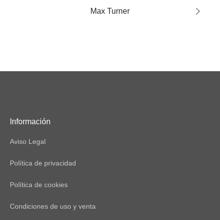
Max Turner
Información
Aviso Legal
Política de privacidad
Política de cookies
Condiciones de uso y venta