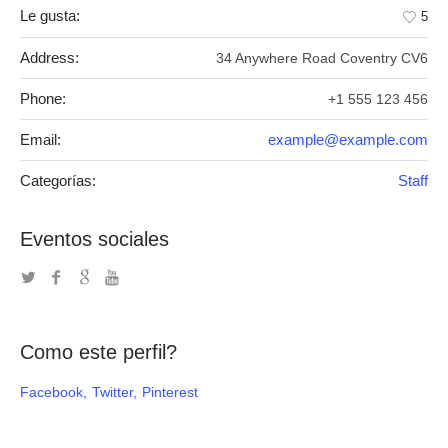
Le gusta:
5
Address:
34 Anywhere Road Coventry CV6
Phone:
+1 555 123 456
Email:
example@example.com
Categorías:
Staff
Eventos sociales
Como este perfil?
Facebook
Twitter
Pinterest